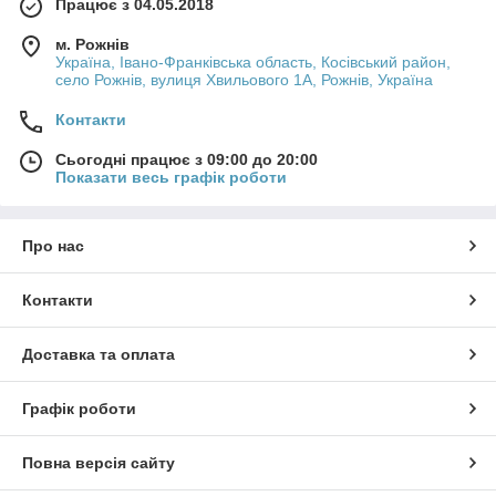
Працює з 04.05.2018
м. Рожнів
Україна, Івано-Франківська область, Косівський район,
село Рожнів, вулиця Хвильового 1А, Рожнів, Україна
Контакти
Сьогодні працює з 09:00 до 20:00
Показати весь графік роботи
Про нас
Контакти
Доставка та оплата
Графік роботи
Повна версія сайту