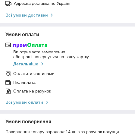
Адресна доставка по Україні
Всі умови доставки
Умови оплати
Ви отримаєте замовлення
або гроші повернуться на вашу картку
Детальніше
Оплатити частинами
Післяплата
Оплата на рахунок
Всі умови оплати
Умови повернення
Повернення товару впродовж 14 днів за рахунок покупця