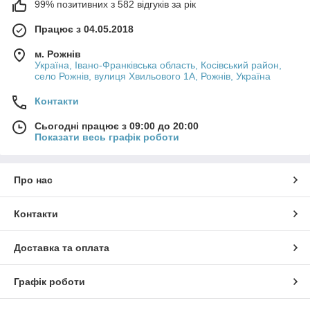
99% позитивних з 582 відгуків за рік
Працює з 04.05.2018
м. Рожнів
Україна, Івано-Франківська область, Косівський район,
село Рожнів, вулиця Хвильового 1А, Рожнів, Україна
Контакти
Сьогодні працює з 09:00 до 20:00
Показати весь графік роботи
Про нас
Контакти
Доставка та оплата
Графік роботи