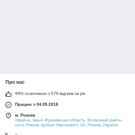
Про нас
99% позитивних з 579 відгуків за рік
Працює з 04.05.2018
м. Рожнів
Україна, Івано-Франківська область, Косівський район,
село Рожнів, вулиця Хвильового 1А, Рожнів, Україна