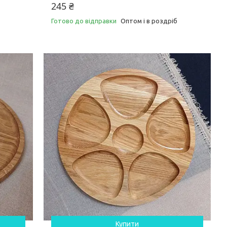
245 ₴
Готово до відправки
Оптом і в роздріб
Купити