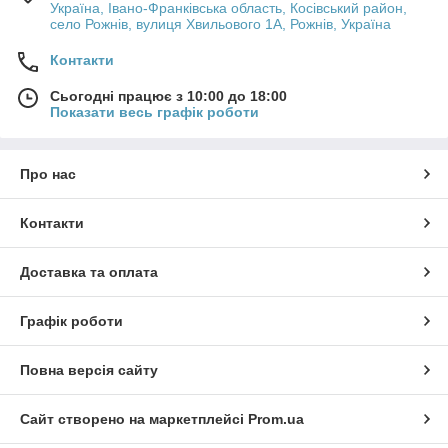
Україна, Івано-Франківська область, Косівський район,
село Рожнів, вулиця Хвильового 1А, Рожнів, Україна
Контакти
Сьогодні працює з 10:00 до 18:00
Показати весь графік роботи
Про нас
Контакти
Доставка та оплата
Графік роботи
Повна версія сайту
Сайт створено на маркетплейсі
Prom.ua