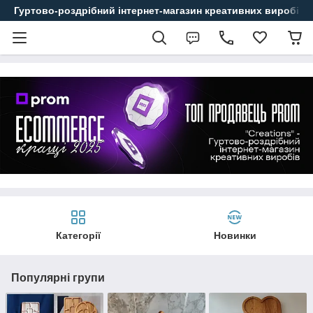
Гуртово-роздрібний інтернет-магазин креативних виробів
Категорії
Новинки
Популярні групи