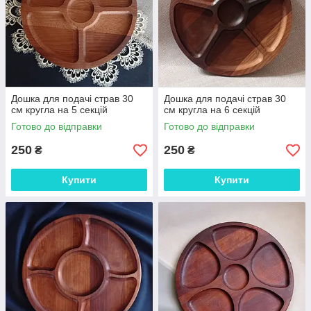
Дошка для подачі страв 30
Дошка для подачі страв 30
см кругла на 5 секцій
см кругла на 6 секцій
Готово до відправки
Готово до відправки
250
250
₴
₴
Купити
Купити