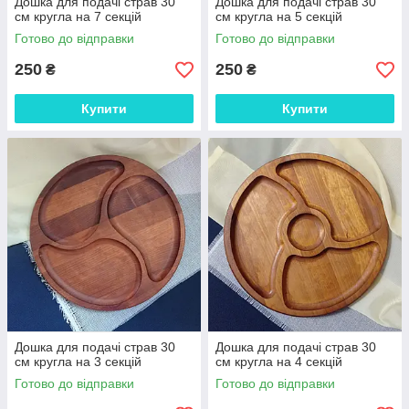
Дошка для подачі страв 30
Дошка для подачі страв 30
см кругла на 7 секцій
см кругла на 5 секцій
Готово до відправки
Готово до відправки
250
250
₴
₴
Купити
Купити
Дошка для подачі страв 30
Дошка для подачі страв 30
см кругла на 3 секцій
см кругла на 4 секцій
Готово до відправки
Готово до відправки