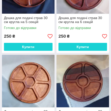
Дошка для подачі страв 30
Дошка для подачі страв 30
см кругла на 5 секцій
см кругла на 6 секцій
Готово до відправки
Готово до відправки
250
250
₴
₴
Купити
Купити