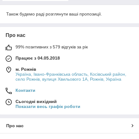
Також будемо раді розглянути ваші пропозиції.
Про нас
99% позитивних з 579 відгуків за рік
Працює з 04.05.2018
м. Рожнів
Україна, Івано-Франківська область, Косівський район,
село Рожнів, вулиця Хвильового 1А, Рожнів, Україна
Контакти
Сьогодні вихідний
Показати весь графік роботи
Про нас