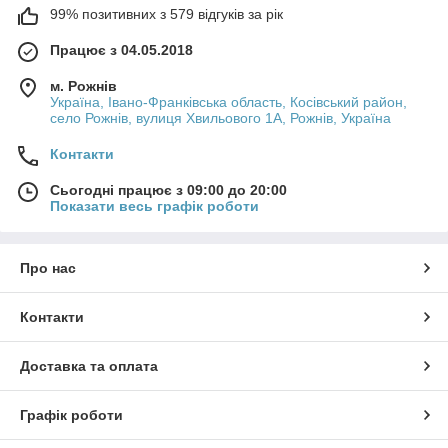
99% позитивних з 579 відгуків за рік
Працює з 04.05.2018
м. Рожнів
Україна, Івано-Франківська область, Косівський район,
село Рожнів, вулиця Хвильового 1А, Рожнів, Україна
Контакти
Сьогодні працює з 09:00 до 20:00
Показати весь графік роботи
Про нас
Контакти
Доставка та оплата
Графік роботи