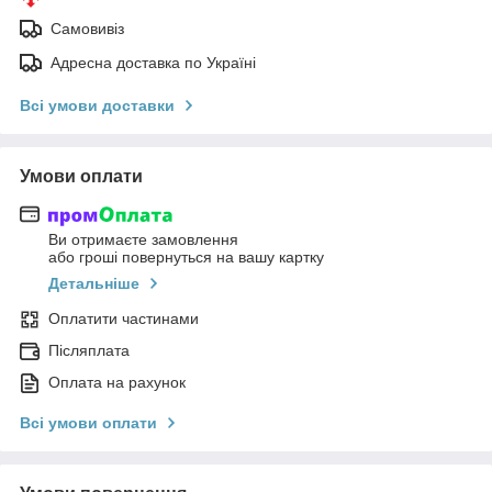
Самовивіз
Адресна доставка по Україні
Всі умови доставки
Умови оплати
Ви отримаєте замовлення
або гроші повернуться на вашу картку
Детальніше
Оплатити частинами
Післяплата
Оплата на рахунок
Всі умови оплати