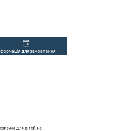
нформація для замовлення
езпечна для дітей, не