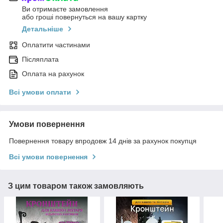
Ви отримаєте замовлення
або гроші повернуться на вашу картку
Детальніше
Оплатити частинами
Післяплата
Оплата на рахунок
Всі умови оплати
Умови повернення
Повернення товару впродовж 14 днів за рахунок покупця
Всі умови повернення
З цим товаром також замовляють