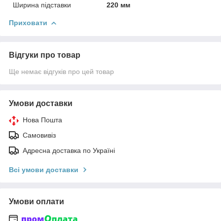
Ширина підставки
220 мм
Приховати
Відгуки про товар
Ще немає відгуків про цей товар
Умови доставки
Нова Пошта
Самовивіз
Адресна доставка по Україні
Всі умови доставки
Умови оплати