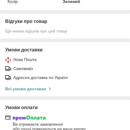
Колір
Зелений
Відгуки про товар
Ще немає відгуків про цей товар
Умови доставки
Нова Пошта
Самовивіз
Адресна доставка по Україні
Всі умови доставки
Умови оплати
Ви отримаєте замовлення
або гроші повернуться на вашу картку