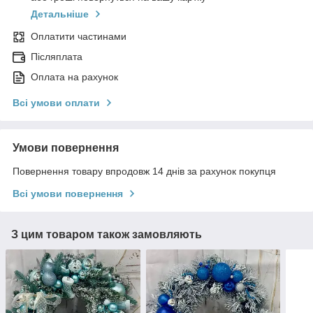
Детальніше
Оплатити частинами
Післяплата
Оплата на рахунок
Всі умови оплати
Умови повернення
Повернення товару впродовж 14 днів за рахунок покупця
Всі умови повернення
З цим товаром також замовляють