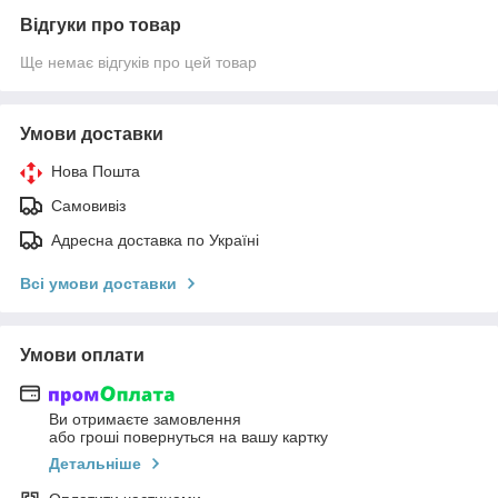
Відгуки про товар
Ще немає відгуків про цей товар
Умови доставки
Нова Пошта
Самовивіз
Адресна доставка по Україні
Всі умови доставки
Умови оплати
Ви отримаєте замовлення
або гроші повернуться на вашу картку
Детальніше