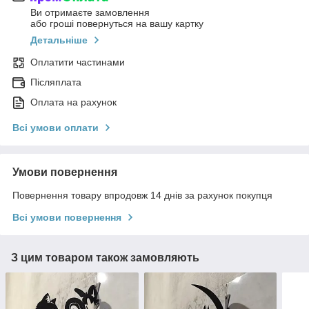
Ви отримаєте замовлення
або гроші повернуться на вашу картку
Детальніше
Оплатити частинами
Післяплата
Оплата на рахунок
Всі умови оплати
Умови повернення
Повернення товару впродовж 14 днів за рахунок покупця
Всі умови повернення
З цим товаром також замовляють