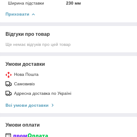
Ширина підставки
230 мм
Приховати
Відгуки про товар
Ще немає відгуків про цей товар
Умови доставки
Нова Пошта
Самовивіз
Адресна доставка по Україні
Всі умови доставки
Умови оплати