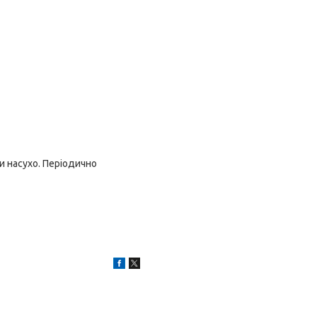
 насухо. Періодично