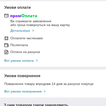
Умови оплати
Ви отримаєте замовлення
або гроші повернуться на вашу картку
Детальніше
Оплатити частинами
Післяплата
Оплата на рахунок
Всі умови оплати
Умови повернення
Повернення товару впродовж 14 днів за рахунок покупця
Всі умови повернення
З цим товаром також замовляють