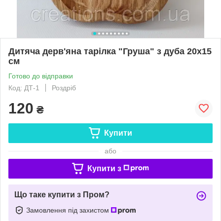
Дитяча дерв'яна тарілка "Груша" з дуба 20х15
см
Готово до відправки
Код: ДТ-1
Роздріб
120
₴
Купити
або
Купити з
Що таке купити з Пром?
Замовлення під захистом