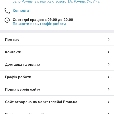
село Рожнів, вулиця Хвильового 1А, Рожнів, Україна
Контакти
Сьогодні працює з 09:00 до 20:00
Показати весь графік роботи
Про нас
Контакти
Доставка та оплата
Графік роботи
Повна версія сайту
Сайт створено на маркетплейсі
Prom.ua