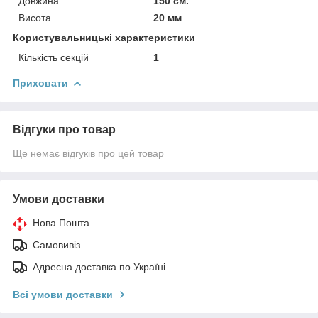
Довжина
150 см.
Висота
20 мм
Користувальницькі характеристики
Кількість секцій
1
Приховати
Відгуки про товар
Ще немає відгуків про цей товар
Умови доставки
Нова Пошта
Самовивіз
Адресна доставка по Україні
Всі умови доставки