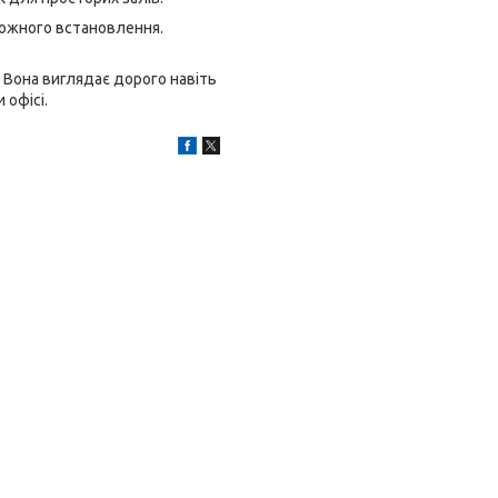
кожного встановлення.
. Вона виглядає дорого навіть
 офісі.